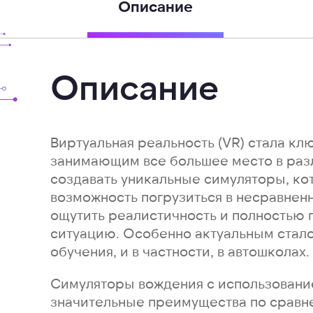
Описание
Описание
Виртуальная реальность (VR) стала к
занимающим все большее место в разл
создавать уникальные симуляторы, ко
возможность погрузиться в несравнен
ощутить реалистичность и полностью 
ситуацию. Особенно актуальным стал
обучения, и в частности, в автошколах.
Симуляторы вождения с использовани
значительные преимущества по срав