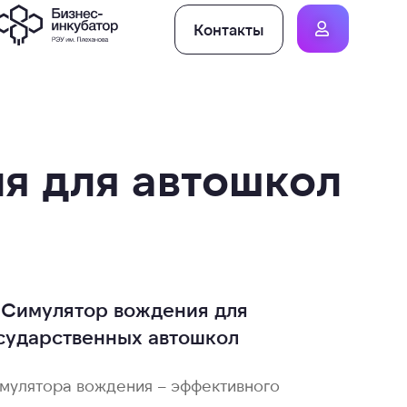
Контакты
я для автошкол
 Симулятор вождения для
осударственных автошкол
мулятора вождения – эффективного