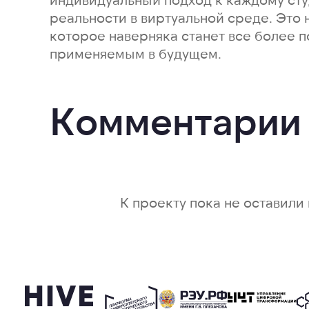
реальности в виртуальной среде. Это 
которое наверняка станет все более 
применяемым в будущем.
Комментарии
К проекту пока не оставили 