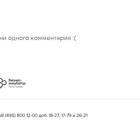
ни одного комментария :(
u
8 (495) 800 12-00 доб. 18-27, 17-79 и 26-21