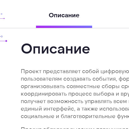
Описание
Описание
Проект представляет собой цифрову
пользователям создавать события, фо
организовывать совместные сборы сре
координировать процесс выбора и вру
получает возможность управлять все
единый интерфейс, а также использов
социальные и благотворительные фун