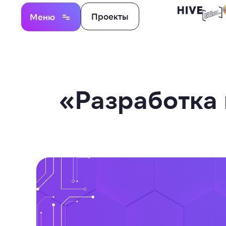
Проекты
Меню
«Разработка