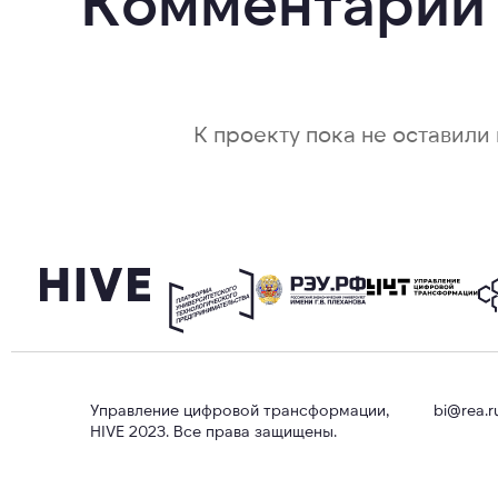
Комментарии
К проекту пока не оставили 
Управление цифровой трансформации,
bi@rea.r
HIVE 2023. Все права защищены.