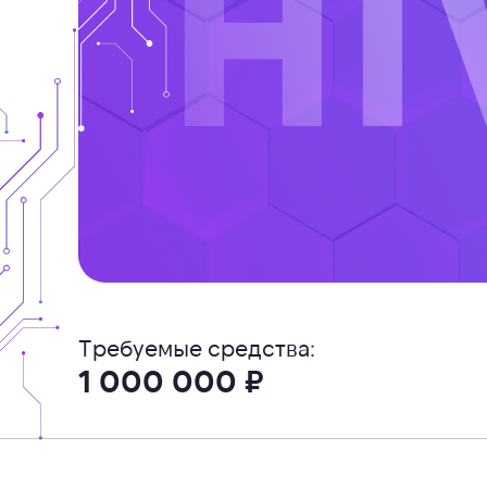
Требуемые средства:
1 000 000 ₽