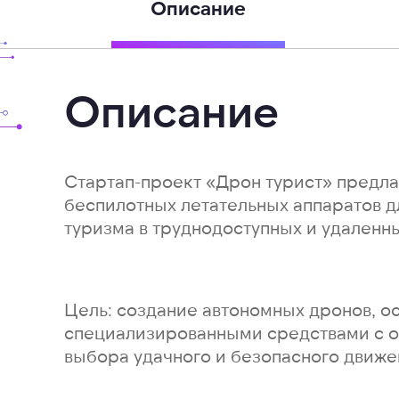
Описание
Описание
Стартап-проект «Дрон турист» предла
беспилотных летательных аппаратов д
туризма в труднодоступных и удаленны
Цель: создание автономных дронов, 
специализированными средствами с о
выбора удачного и безопасного движе