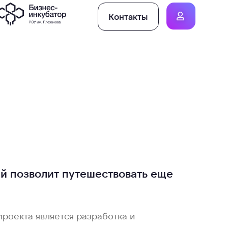
Контакты
й позволит путешествовать еще
проекта является разработка и