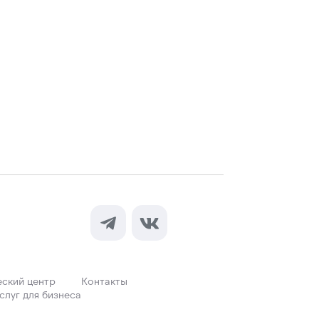
ский центр
Контакты
слуг для бизнеса