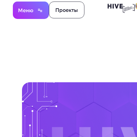
Проекты
Меню