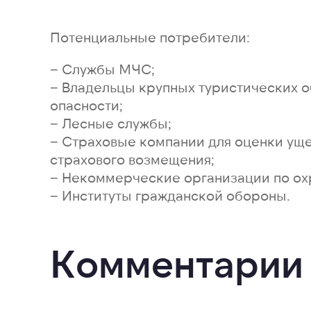
Потенциальные потребители:
− Службы МЧС;
− Владельцы крупных туристических 
опасности;
− Лесные службы;
− Страховые компании для оценки ущ
страхового возмещения;
− Некоммерческие организации по о
− Институты гражданской обороны.
Комментарии