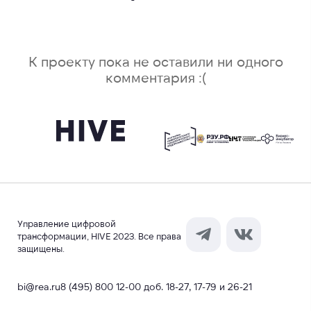
К проекту пока не оставили ни одного
комментария :(
Управление цифровой
трансформации, HIVE 2023. Все права
защищены.
bi@rea.ru
8 (495) 800 12-00 доб. 18-27, 17-79 и 26-21