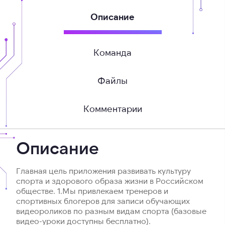
Описание
Команда
Файлы
Комментарии
Описание
Главная цель приложения развивать культуру
спорта и здорового образа жизни в Российском
обществе. 1.​Мы привлекаем тренеров и
спортивных блогеров для записи обучающих
видеороликов по разным видам спорта (базовые
видео-уроки доступны бесплатно).