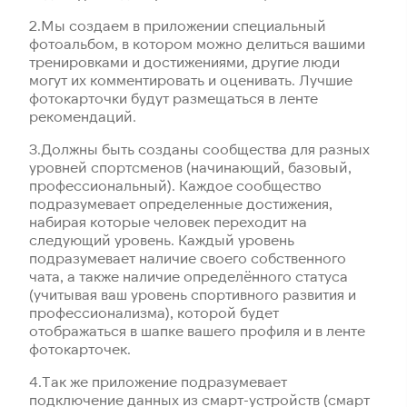
2.​Мы создаем в приложении специальный
фотоальбом, в котором можно делиться вашими
тренировками и достижениями, другие люди
могут их комментировать и оценивать. Лучшие
фотокарточки будут размещаться в ленте
рекомендаций.
3.​Должны быть созданы сообщества для разных
уровней спортсменов (начинающий, базовый,
профессиональный). Каждое сообщество
подразумевает определенные достижения,
набирая которые человек переходит на
следующий уровень. Каждый уровень
подразумевает наличие своего собственного
чата, а также наличие определённого статуса
(учитывая ваш уровень спортивного развития и
профессионализма), которой будет
отображаться в шапке вашего профиля и в ленте
фотокарточек.
4.​Так же приложение подразумевает
подключение данных из смарт-устройств (смарт