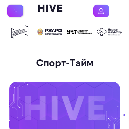
Спорт-Тайм