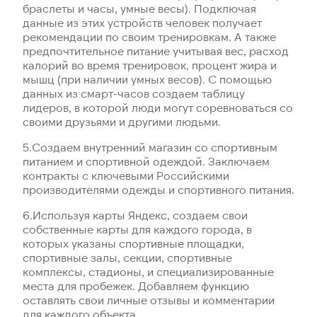
браслеты и часы, умные весы). Подключая
данные из этих устройств человек получает
рекомендации по своим тренировкам. А также
предпочтительное питание учитывая вес, расход
калорий во время тренировок, процент жира и
мышц (при наличии умных весов). С помощью
данных из смарт-часов создаем таблицу
лидеров, в которой люди могут соревноваться со
своими друзьями и другими людьми.
5.​Создаем внутренний магазин со спортивным
питанием и спортивной одеждой. Заключаем
контракты с ключевыми Российскими
производителями одежды и спортивного питания.
6.​Используя карты Яндекс, создаем свои
собственные карты для каждого города, в
которых указаны спортивные площадки,
спортивные залы, секции, спортивные
комплексы, стадионы, и специализированные
места для пробежек. Добавляем функцию
оставлять свои личные отзывы и комментарии
для каждого объекта.