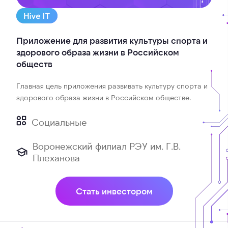
Приложение для развития культуры спорта и
здорового образа жизни в Российском
обществ
Главная цель приложения развивать культуру спорта и
здорового образа жизни в Российском обществе.
Социальные
Воронежский филиал РЭУ им. Г.В.
Плеханова
Стать инвестором