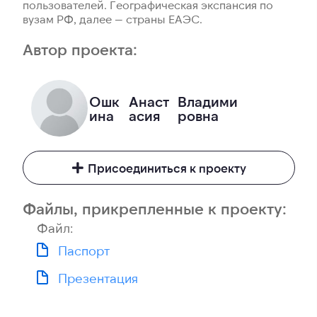
пользователей. Географическая экспансия по
вузам РФ, далее — страны ЕАЭС.
Автор проекта:
Ошк
Анаст
Владими
ина
асия
ровна
Присоединиться к проекту
Файлы, прикрепленные к проекту:
Файл:
Паспорт
Презентация