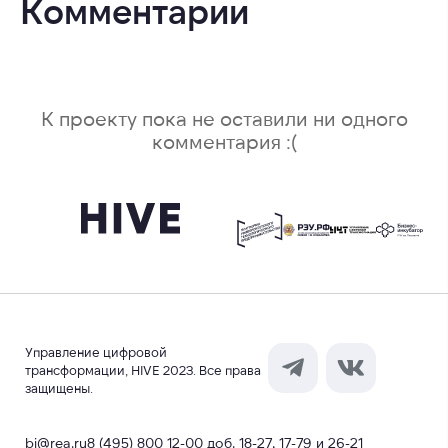
Комментарии
К проекту пока не оставили ни одного
комментария :(
Управление цифровой
трансформации, HIVE 2023. Все права
защищены.
bi@rea.ru
8 (495) 800 12-00 доб. 18-27, 17-79 и 26-21