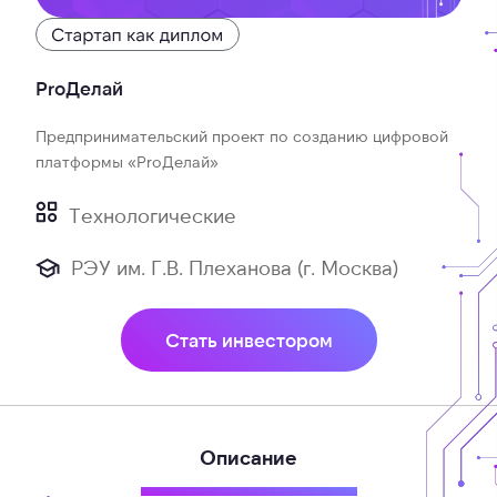
ProДелай
Предпринимательский проект по созданию цифровой
платформы «ProДелай»
Технологические
РЭУ им. Г.В. Плеханова (г. Москва)
Стать инвестором
Описание