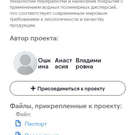
технологий переработки и нанесения покрытия с
применением водных полимерных дисперсий,
что соответствует современным мировым
требованиям к экологичности и качеству
продукции.
Автор проекта:
Ошк
Анаст
Владими
ина
асия
ровна
Присоединиться к проекту
Файлы, прикрепленные к проекту:
Файл:
Паспорт