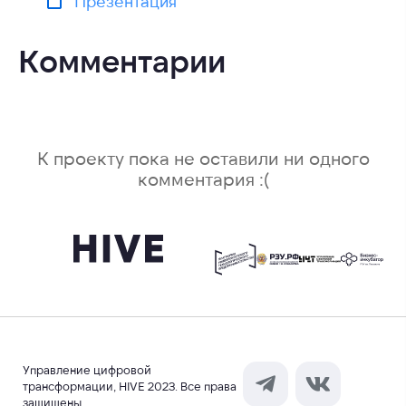
Презентация
Комментарии
К проекту пока не оставили ни одного
комментария :(
Управление цифровой
трансформации, HIVE 2023. Все права
защищены.