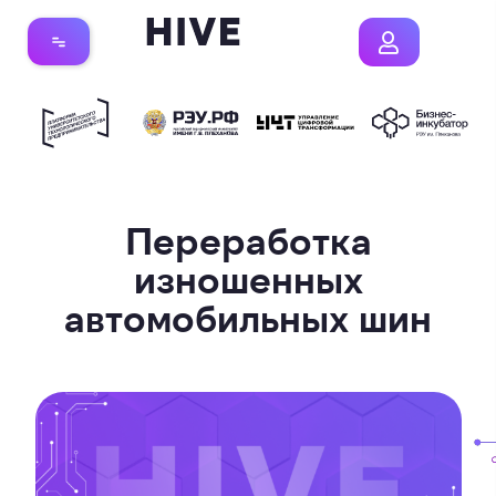
Переработка
изношенных
автомобильных шин