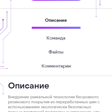
Описание
Команда
Файлы
Комментарии
Описание
Внедрение уникальной технологии бесшовного
резинового покрытия из переработанных шин с
использованием экологически безопасных
водных дисперсий полимерных связующих, что