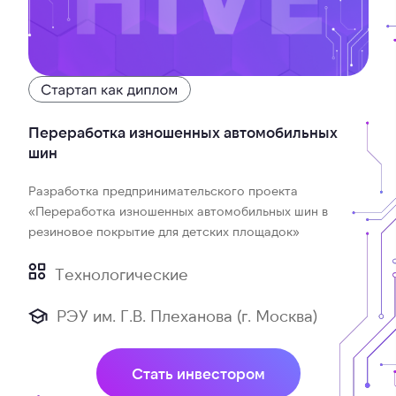
Переработка изношенных автомобильных
шин
Разработка предпринимательского проекта
«Переработка изношенных автомобильных шин в
резиновое покрытие для детских площадок»
Технологические
РЭУ им. Г.В. Плеханова (г. Москва)
Стать инвестором