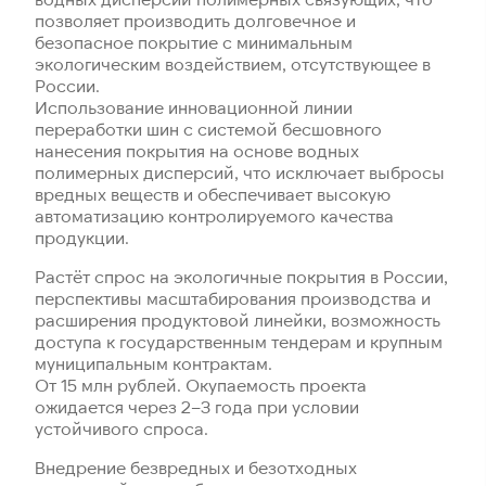
позволяет производить долговечное и
безопасное покрытие с минимальным
экологическим воздействием, отсутствующее в
России.
Использование инновационной линии
переработки шин с системой бесшовного
нанесения покрытия на основе водных
полимерных дисперсий, что исключает выбросы
вредных веществ и обеспечивает высокую
автоматизацию контролируемого качества
продукции.
Растёт спрос на экологичные покрытия в России,
перспективы масштабирования производства и
расширения продуктовой линейки, возможность
доступа к государственным тендерам и крупным
муниципальным контрактам.
От 15 млн рублей. Окупаемость проекта
ожидается через 2–3 года при условии
устойчивого спроса.
Внедрение безвредных и безотходных