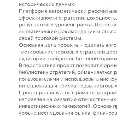
исторических данных.
Платформа автоматически рассчитыва
эффективности стратегии: доходность,
результатов и уровень риска. Дополни
аналитические рекомендации и объяс
своей торговой системы.
Основная цель проекта — сделать алг
тестирование торговых стратегий до
аудитории трейдеров без необходимо
В перспективе проект позволит форм
библиотеку стратегий, обмениваться 
пользователями и использовать инстр
интеллекта для поиска новых торговых
Проект реализуется в рамках програм
направлен на развитие отечественных
инвестиционных технологий. Основа п
уровне исследования рынка, финансо