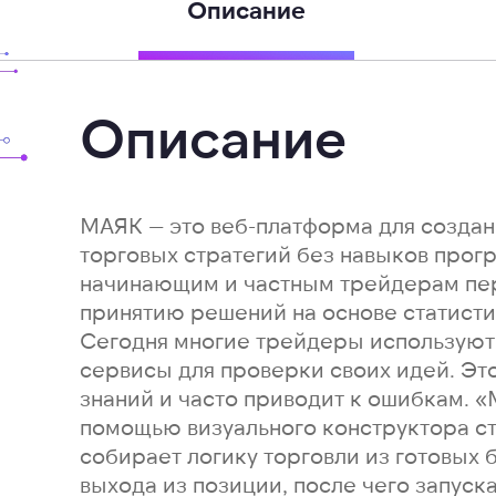
Описание
Описание
МАЯК — это веб-платформа для создан
торговых стратегий без навыков прог
начинающим и частным трейдерам пер
принятию решений на основе статисти
Сегодня многие трейдеры используют
сервисы для проверки своих идей. Эт
знаний и часто приводит к ошибкам. 
помощью визуального конструктора ст
собирает логику торговли из готовых б
выхода из позиции, после чего запуск