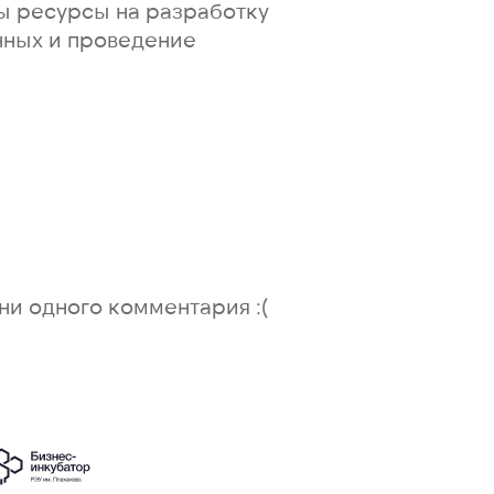
ы ресурсы на разработку
нных и проведение
ни одного комментария :(