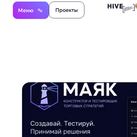
Проекты
Меню