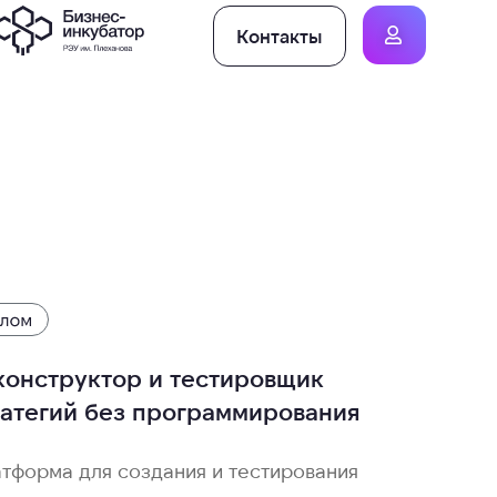
Контакты
конструктор и тестировщик
ратегий без программирования
тформа для создания и тестирования