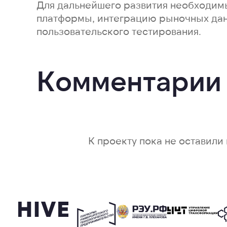
Для дальнейшего развития необходим
платформы, интеграцию рыночных да
пользовательского тестирования.
Комментарии
К проекту пока не оставили 