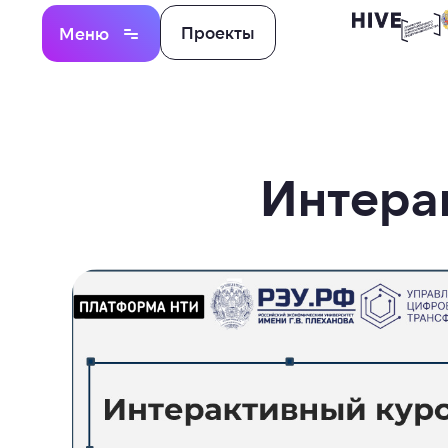
Проекты
Меню
Интера