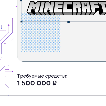
Требуемые средства:
1 500 000 ₽