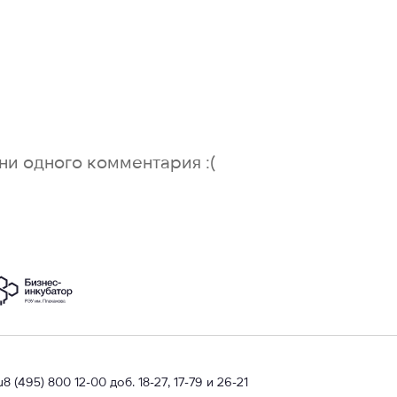
ни одного комментария :(
u
8 (495) 800 12-00 доб. 18-27, 17-79 и 26-21