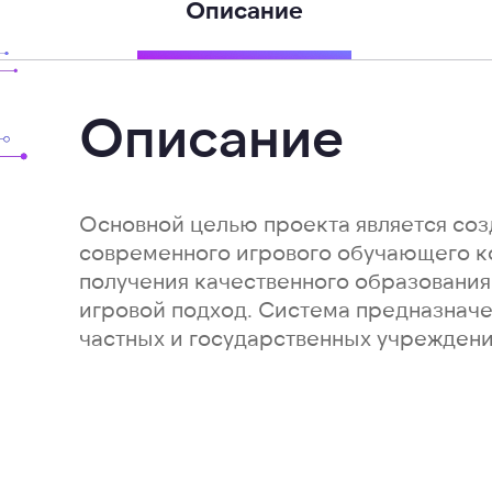
Описание
Описание
Основной целью проекта является соз
современного игрового обучающего к
получения качественного образования
игровой подход. Система предназначе
частных и государственных учреждени