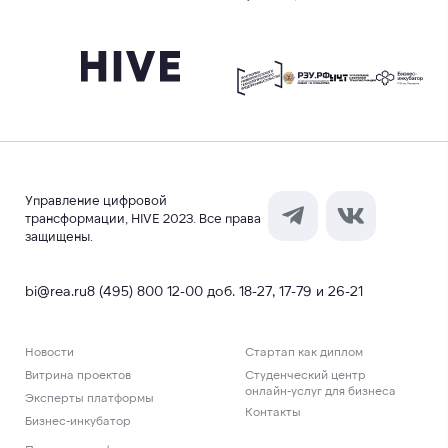
Управление цифровой
трансформации, HIVE 2023. Все права
защищены.
bi@rea.ru
8 (495) 800 12-00 доб. 18-27, 17-79 и 26-21
Новости
Стартап как диплом
Витрина проектов
Студенческий центр
онлайн-услуг для бизнеса
Эксперты платформы
Контакты
Бизнес-инкубатор