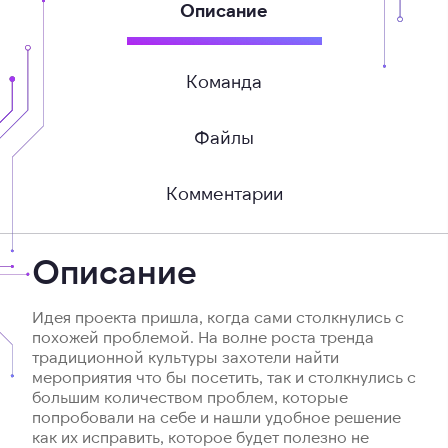
Описание
Команда
Файлы
Комментарии
Описание
Идея проекта пришла, когда сами столкнулись с
похожей проблемой. На волне роста тренда
традиционной культуры захотели найти
мероприятия что бы посетить, так и столкнулись с
большим количеством проблем, которые
попробовали на себе и нашли удобное решение
как их исправить, которое будет полезно не