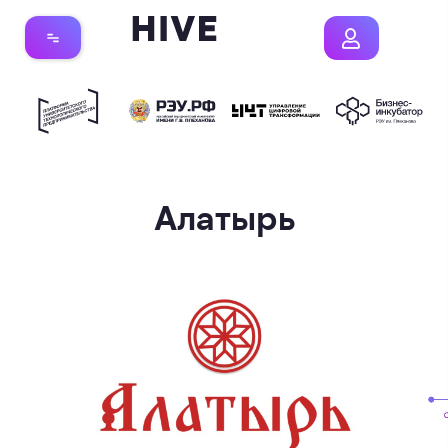
Алатырь