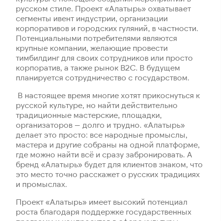
русском стиле. Проект «Алатырь» охватывает
сегменты ивент индустрии, организации
корпоративов и городских гуляний, в частности.
Потенциальными потребителями являются
крупные компании, желающие провести
тимбилдинг для своих сотрудников или просто
корпоратив, а также рынок B2C. В будущем
планируется сотрудничество с государством.
В настоящее время многие хотят прикоснуться к
русской культуре, но найти действительно
традиционные мастерские, площадки,
организаторов — долго и трудно. «Алатырь»
делает это просто: все народные промыслы,
мастера и другие собраны на одной платформе,
где можно найти всё и сразу забронировать. А
бренд «Алатырь» будет для клиентов знаком, что
это место точно расскажет о русских традициях
и промыслах.
Проект «Алатырь» имеет высокий потенциал
роста благодаря поддержке государственных