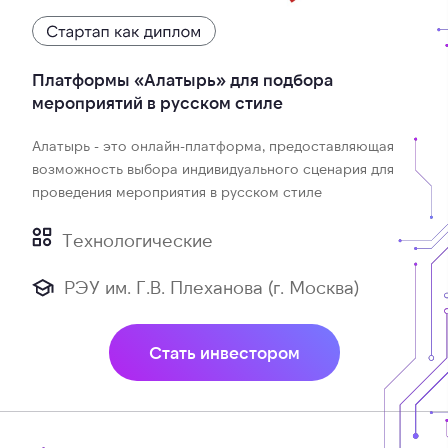
Платформы «Алатырь» для подбора
мероприятий в русском стиле
Алатырь - это онлайн-платформа, предоставляющая
возможность выбора индивидуального сценария для
проведения мероприятия в русском стиле
Технологические
РЭУ им. Г.В. Плеханова (г. Москва)
Стать инвестором