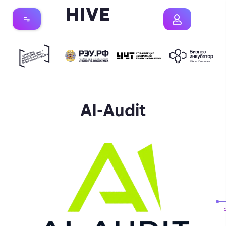
AI-Audit