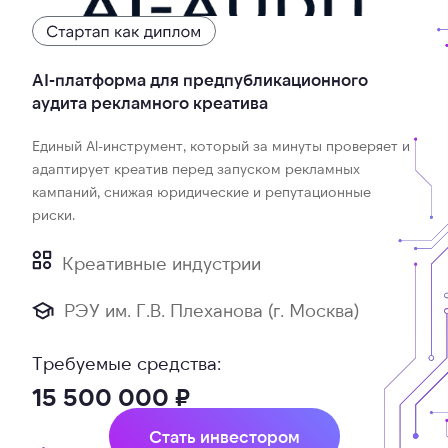
АІ-платформа для предпубликационного
аудита рекламного креатива
Единый Al-инструмент, который за минуты проверяет и
адаптирует креатив перед запуском рекламных
кампаний, снижая юридические и репутационные
риски.
Креативные индустрии
РЭУ им. Г.В. Плеханова (г. Москва)
Требуемые средства:
15 500 000 ₽
Стать инвестором