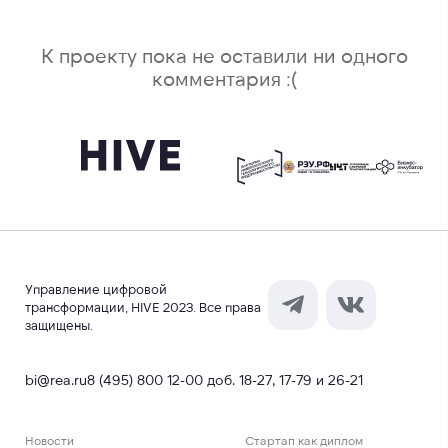
К проекту пока не оставили ни одного
комментария :(
Управление цифровой
трансформации, HIVE 2023. Все права
защищены.
bi@rea.ru
8 (495) 800 12-00 доб. 18-27, 17-79 и 26-21
Новости
Стартап как диплом