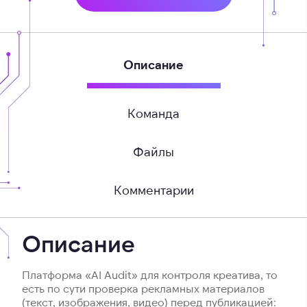
Описание
Команда
Файлы
Комментарии
Описание
Платформа «AI Audit» для контроля креатива, то
есть по сути проверка рекламных материалов
(текст, изображения, видео) перед публикацией: