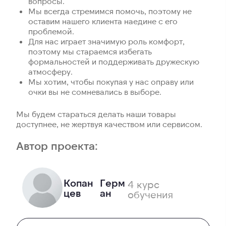
вопросы.
Мы всегда стремимся помочь, поэтому не
оставим нашего клиента наедине с его
проблемой.
Для нас играет значимую роль комфорт,
поэтому мы стараемся избегать
формальностей и поддерживать дружескую
атмосферу.
Мы хотим, чтобы покупая у нас оправу или
очки вы не сомневались в выборе.
Мы будем стараться делать наши товары
доступнее, не жертвуя качеством или сервисом.
Автор проекта:
Копан
Герм
4 курс
цев
ан
обучения