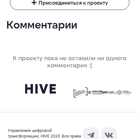
Присоединиться к проекту
Комментарии
К проекту пока не оставили ни одного
комментария :(
Управление цифровой
трансформации, HIVE 2023. Все права