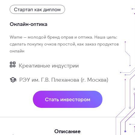
Онлайн-оптика
Wame — молодой бренд оправ и оптика. Наша цель:
сделать покупку очков простой, как заказ продуктов
онлайн
Креативные индустрии
РЭУ им. Г.В. Плеханова (г. Москва)
Стать инвестором
Описание