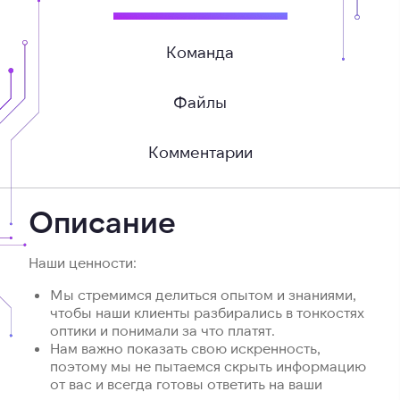
Команда
Файлы
Комментарии
Описание
Наши ценности:
Мы стремимся делиться опытом и знаниями,
чтобы наши клиенты разбирались в тонкостях
оптики и понимали за что платят.
Нам важно показать свою искренность,
поэтому мы не пытаемся скрыть информацию
от вас и всегда готовы ответить на ваши