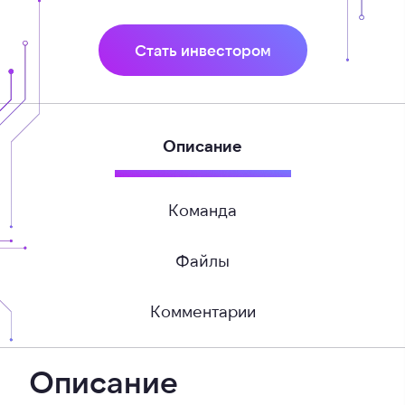
Стать инвестором
Описание
Команда
Файлы
Комментарии
Описание