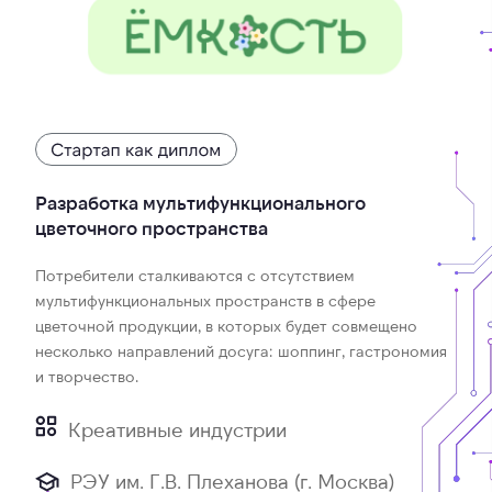
Разработка мультифункционального
цветочного пространства
Потребители сталкиваются с отсутствием
мультифункциональных пространств в сфере
цветочной продукции, в которых будет совмещено
несколько направлений досуга: шоппинг, гастрономия
и творчество.
Креативные индустрии
РЭУ им. Г.В. Плеханова (г. Москва)