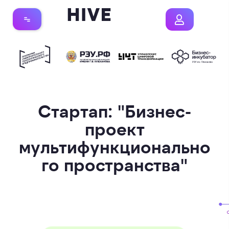
Стартап: "Бизнес-
проект
мультифункционально
го пространства"