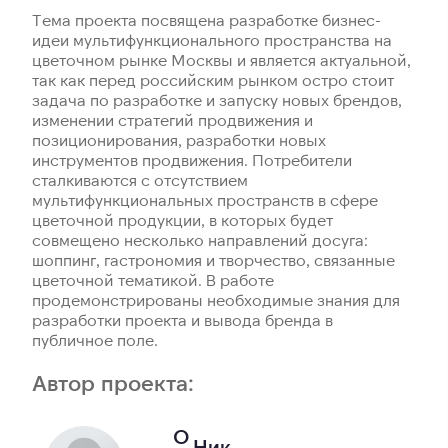
Тема проекта посвящена разработке бизнес-
идеи мультифункционального пространства на
цветочном рынке Москвы и является актуальной,
так как перед российским рынком остро стоит
задача по разработке и запуску новых брендов,
изменении стратегий продвижения и
позиционирования, разработки новых
инструментов продвижения. Потребители
сталкиваются с отсутствием
мультифункциональных пространств в сфере
цветочной продукции, в которых будет
совмещено несколько направлений досуга:
шоппинг, гастрономия и творчество, связанные
цветочной тематикой. В работе
продемонстрированы необходимые знания для
разработки проекта и вывода бренда в
публичное поле.
Автор проекта:
О
Ник