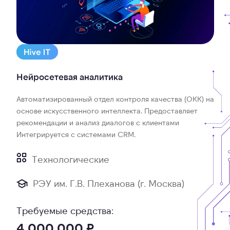
Нейросетевая аналитика
Автоматизированный отдел контроля качества (ОКК) на
основе искусственного интеллекта. Предоставляет
рекомендации и анализ диалогов с клиентами
Интегрируется с системами CRM.
Технологические
РЭУ им. Г.В. Плеханова (г. Москва)
Требуемые средства:
4 000 000 ₽