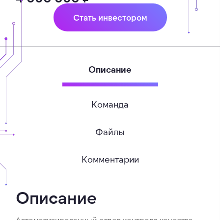
Стать инвестором
Описание
Команда
Файлы
Комментарии
Описание
Автоматизированный отдел контроля качества