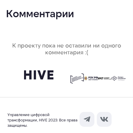
Комментарии
К проекту пока не оставили ни одного
комментария :(
Управление цифровой
трансформации, HIVE 2023. Все права
защищены.