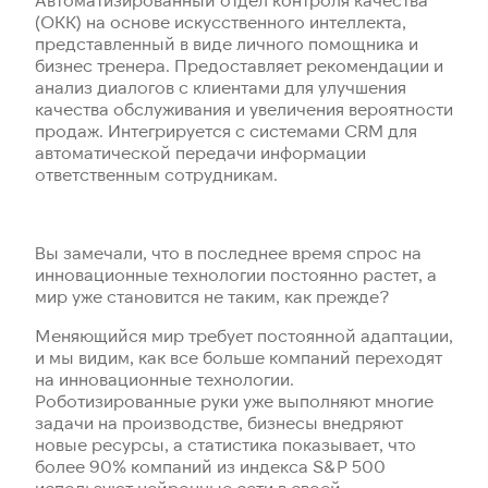
(ОКК) на основе искусственного интеллекта,
представленный в виде личного помощника и
бизнес тренера. Предоставляет рекомендации и
анализ диалогов с клиентами для улучшения
качества обслуживания и увеличения вероятности
продаж. Интегрируется с системами CRM для
автоматической передачи информации
ответственным сотрудникам.
Вы замечали, что в последнее время спрос на
инновационные технологии постоянно растет, а
мир уже становится не таким, как прежде?
Меняющийся мир требует постоянной адаптации,
и мы видим, как все больше компаний переходят
на инновационные технологии.
Роботизированные руки уже выполняют многие
задачи на производстве, бизнесы внедряют
новые ресурсы, а статистика показывает, что
более 90% компаний из индекса S&P 500
используют нейронные сети в своей