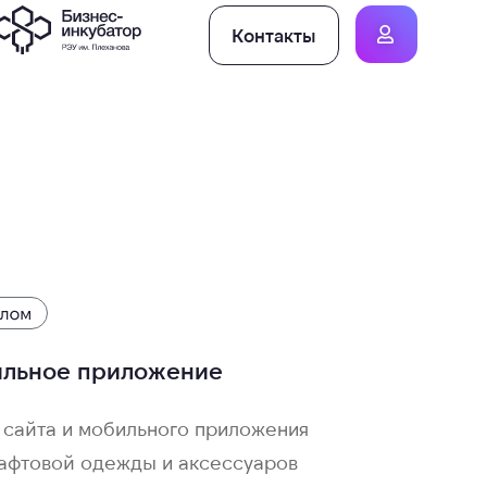
Контакты
ильное приложение
 сайта и мобильного приложения
афтовой одежды и аксессуаров