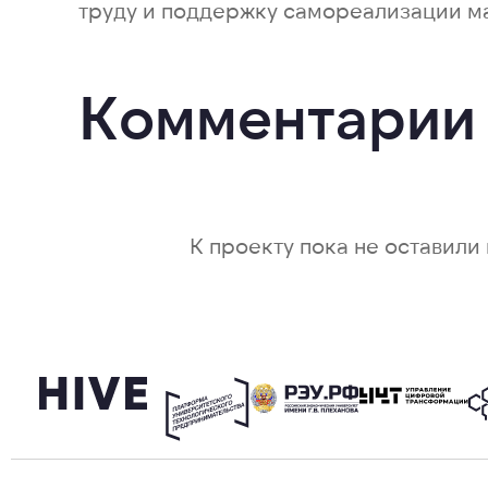
труду и поддержку самореализации ма
Комментарии
К проекту пока не оставили 