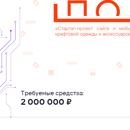
Требуемые средства:
2 000 000 ₽