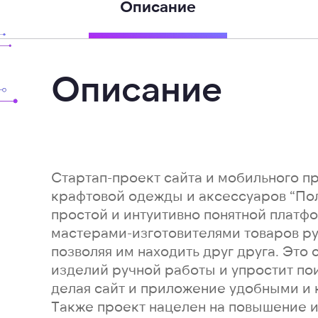
Описание
Описание
Стартап-проект сайта и мобильного 
крафтовой одежды и аксессуаров “Пол
простой и интуитивно понятной плат
мастерами-изготовителями товаров ру
позволяя им находить друг друга. Это 
изделий ручной работы и упростит пои
делая сайт и приложение удобными и
Также проект нацелен на повышение и