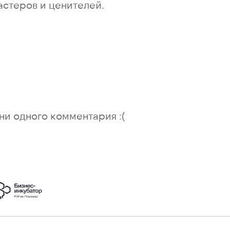
стеров и ценителей.
ни одного комментария :(