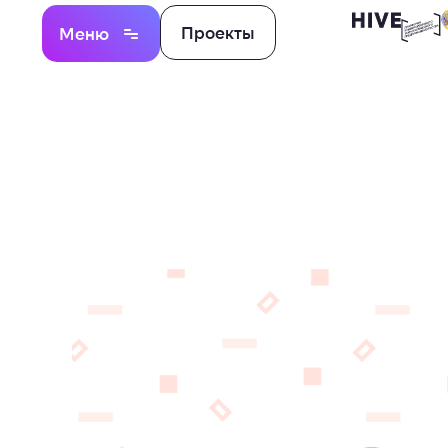
Проекты
Меню