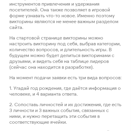
инструментов привлечения и удержания
посетителей. Она также позволяет в игровой
форме узнавать что-то новое. Именно поэтому
викторины являются не менее важным разделом
сайта.
На стартовой странице викторины можно
настроить викторину под себя, выбрав категории,
количество вопросов, и длительность игры. В
будущем можно будет делиться викторинами с
друзьями, и видеть себя на таблице лидеров
(сейчас она находится в разработке).
На момент подачи заявки есть три вида вопросов:
1. Угадай год рождения, где даётся информация о
человеке, и 4 варианта ответа.
2. Сопоставь личностей и их достижения, где есть
3 личности и 3 важных события, связанных с
ними, и нужно перетащить эти события в
соответствующие ячейки.