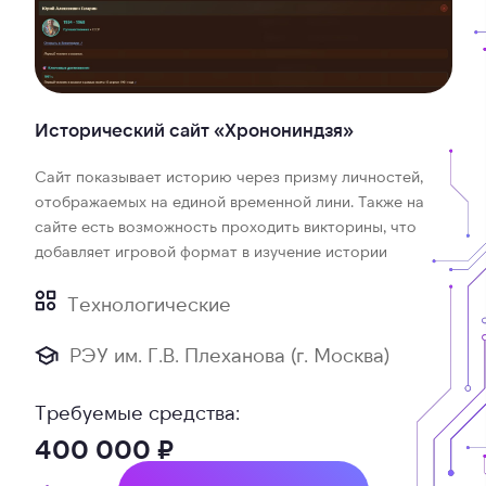
Исторический сайт «Хронониндзя»
Сайт показывает историю через призму личностей,
отображаемых на единой временной лини. Также на
сайте есть возможность проходить викторины, что
добавляет игровой формат в изучение истории
Технологические
РЭУ им. Г.В. Плеханова (г. Москва)
Требуемые средства:
400 000 ₽