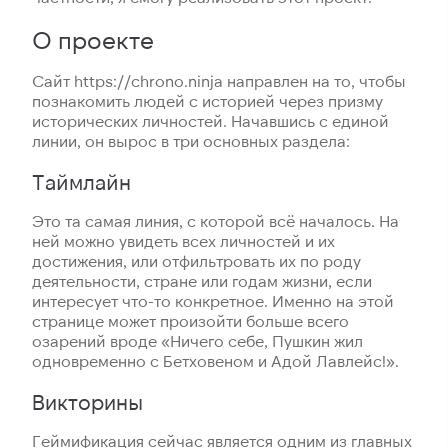
О проекте
Сайт https://chrono.ninja направлен на то, чтобы
познакомить людей с историей через призму
исторических личностей. Начавшись с единой
линии, он вырос в три основных раздела:
Таймлайн
Это та самая линия, с которой всё началось. На
ней можно увидеть всех личностей и их
достижения, или отфильтровать их по роду
деятельности, стране или годам жизни, если
интересует что-то конкретное. Именно на этой
странице может произойти больше всего
озарений вроде «Ничего себе, Пушкин жил
одновременно с Бетховеном и Адой Лавлейс!».
Викторины
Геймификация сейчас является одним из главных