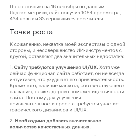
По состоянию на 16 сентября по данным
Яндекс.метрики, сайт получил 1064 просмотра,
434 новых и 33 вернувшихся посетителя.
Точки роста
К сожалению, нехватка моей экспертизы с одной
стороны, и несовершенство ИИ-инструментов с
другой, оставляют два значительных недостатка:
1.
Сайту требуются улучшения UI/UX.
Хотя уже
сейчас функционал сайта работает, он не всегда
интуитивен, что ухудшает его привлекательность.
Кроме того, наличие маскота, соответствующего
названию, также здорово поможет идентичности
сайта. Поэтому для улучшения
привлекательности проекта требуется участие
графического дизайнера и UI/UX.
2.
Необходимо добавить значительное
количество качественных данных
.