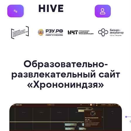
Образовательно-
развлекательный сайт
«Хронониндзя»