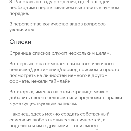
3. Расставь по году рождения, где 4-х людей
необходимо перетягиванием выставить в нужном
порядке.
В перспективе количество видов вопросов
увеличится.
Списки
Страница списков служит нескольким целям.
Во-первых, она помогает найти того или иного
человека/достижение/период поиском и просто
посмотреть на личностей немного в другом
формате, нежели таймлайн.
Во-вторых, именно на этой странице можно
добавить своего человека или предложить правки
к уже существующим записям.
Наконец, здесь можно создать собственный
список из любого количества личностей, и
поделиться им с друзьями — они смогут