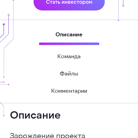
Стать инвестором
Описание
Команда
Файлы
Комментарии
Описание
Зарождение проекта