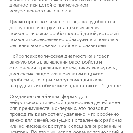
диагностики детей с применением
искусственного интеллекта.
Целью проекта
является создание удобного и
доступного инструмента для выявления
психологических особенностей детей, который
позволит своевременно обнаружить и помочь в
решении возможных проблем с развитием.
Нейропсихологическая диагностика играет
важную роль в выявлении расстройств и
отклонений в развитии детей, таких как аутизм,
дислексия, задержки в развитии и другие
проблемы, которые могут замедлить или
затруднить их обучение и адаптацию в обществе.
Создание онлайн-платформы для
нейропсихологической диагностики детей имеет
ряд преимуществ. Во-первых, это позволит
проводить диагностику удаленно, что особенно
важно для семей, живущих в отдаленных районах
или не имеющих доступа к специализированным
центрам. Во-вторых, использование технологий и