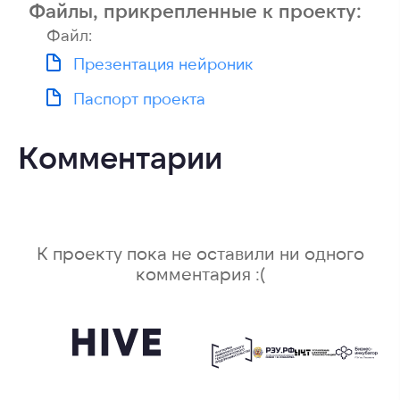
Файлы, прикрепленные к проекту:
Файл:
Презентация нейроник
Паспорт проекта
Комментарии
К проекту пока не оставили ни одного
комментария :(