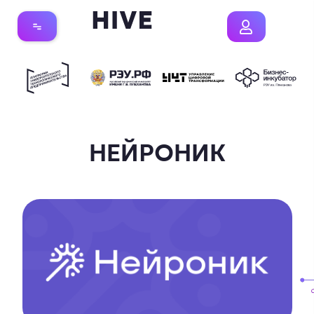
НЕЙРОНИК