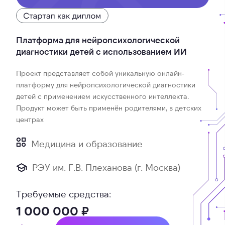
Платформа для нейропсихологической
диагностики детей с использованием ИИ
Проект представляет собой уникальную онлайн-
платформу для нейропсихологической диагностики
детей с применением искусственного интеллекта.
Продукт может быть применён родителями, в детских
центрах
Медицина и образование
РЭУ им. Г.В. Плеханова (г. Москва)
Требуемые средства:
1 000 000 ₽