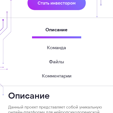
Стать инвестором
Описание
Команда
Файлы
Комментарии
Описание
Данный проект представляет собой уникальную
онлайн-платформу для нейропсихологической