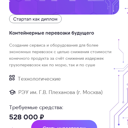
Контейнерные перевозки будущего
Создание сервиса и оборудования для более
экономных перевозок с целью снижения стоимости
конечного продукта за счёт снижения издержек
грузоперевозок как по морю, так и по суше
Технологические
РЭУ им. Г.В. Плеханова (г. Москва)
Требуемые средства:
528 000 ₽