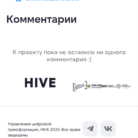
Комментарии
К проекту пока не оставили ни одного
комментария :(
Управление цифровой
трансформации, HIVE 2023. Все права
защищены.