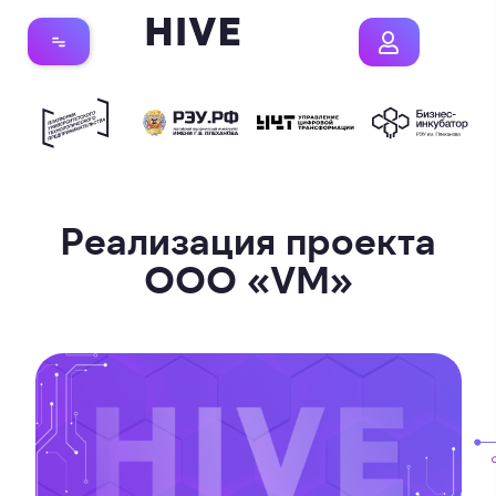
Реализация проекта
ООО «VM»