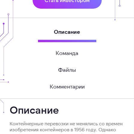
Стать инвестором
Описание
Команда
Файлы
Комментарии
Описание
Контейнерные перевозки не менялись со времен
изобретения контейнеров в 1956 году. Однако