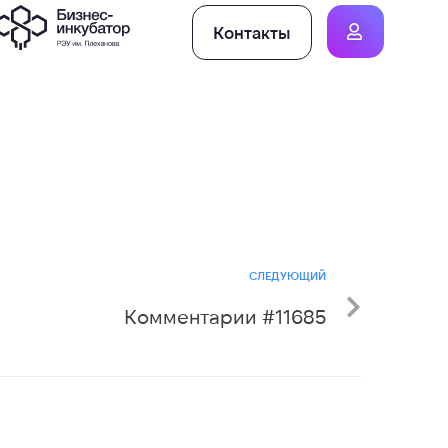
Контакты
СЛЕДУЮЩИЙ
Комментарии #11685