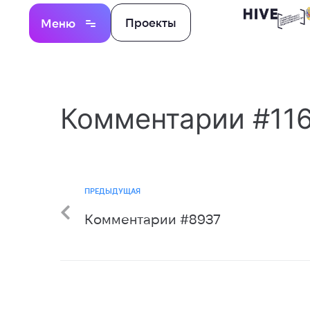
Проекты
Меню
Комментарии #11
ПРЕДЫДУЩАЯ
Комментарии #8937