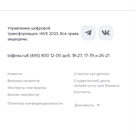
Управление цифровой
трансформации, HIVE 2023. Все права
защищены.
bi@rea.ru
8 (495) 800 12-00 доб. 18-27, 17-79 и 26-21
Новости
Стартап как диплом
Витрина проектов
Студенческий центр
онлайн-услуг для бизнеса
Эксперты платформы
Контакты
Бизнес-инкубатор
Политика конфиденциальности
Документы