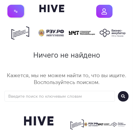
Ничего не найдено
Кажется, мы не можем найти то, что вы ищите.
Воспользуйтесь поиском.