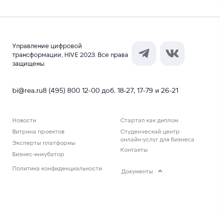
Управление цифровой
трансформации, HIVE 2023. Все права
защищены.
bi@rea.ru
8 (495) 800 12-00 доб. 18-27, 17-79 и 26-21
Новости
Стартап как диплом
Витрина проектов
Студенческий центр
онлайн-услуг для бизнеса
Эксперты платформы
Контакты
Бизнес-инкубатор
Политика конфиденциальности
Документы