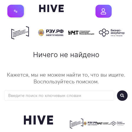
Ничего не найдено
Кажется, мы не можем найти то, что вы ищите.
Воспользуйтесь поиском.