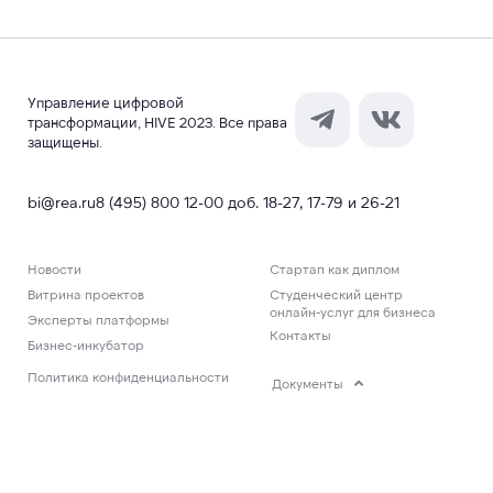
Управление цифровой
трансформации, HIVE 2023. Все права
защищены.
bi@rea.ru
8 (495) 800 12-00 доб. 18-27, 17-79 и 26-21
Новости
Стартап как диплом
Витрина проектов
Студенческий центр
онлайн-услуг для бизнеса
Эксперты платформы
Контакты
Бизнес-инкубатор
Политика конфиденциальности
Документы