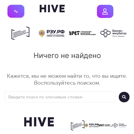
Ничего не найдено
Кажется, мы не можем найти то, что вы ищите.
Воспользуйтесь поиском.