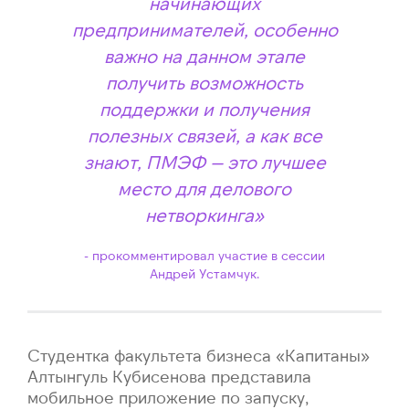
начинающих
предпринимателей, особенно
важно на данном этапе
получить возможность
поддержки и получения
полезных связей, а как все
знают, ПМЭФ — это лучшее
место для делового
нетворкинга»
прокомментировал участие в сессии
Андрей Устамчук.
Студентка факультета бизнеса «Капитаны»
Алтынгуль Кубисенова представила
мобильное приложение по запуску,