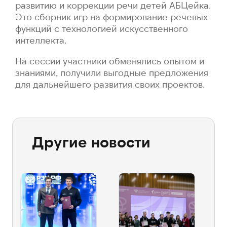
развитию и коррекции речи детей АБЦейка.
Это сборник игр на формирование речевых
функций с технологией искусственного
интеллекта.
На сессии участники обменялись опытом и
знаниями, получили выгодные предложения
для дальнейшего развития своих проектов.
Другие новости