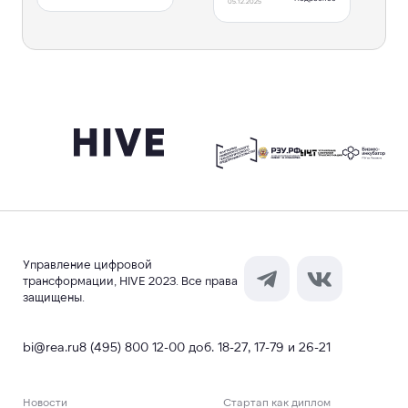
05.12.2025
Управление цифровой
трансформации, HIVE 2023. Все права
защищены.
bi@rea.ru
8 (495) 800 12-00 доб. 18-27, 17-79 и 26-21
Новости
Стартап как диплом