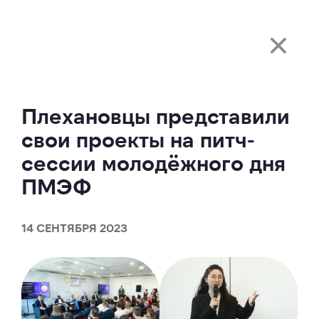
Плехановцы представили
свои проекты на питч-
сессии молодёжного дня
ПМЭФ
14 СЕНТЯБРЯ 2023