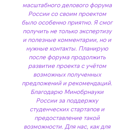
масштабного делового форума
России со своим проектом
было особенно приятно. Я смог
получить не только экспертизу
и полезные комментарии, но и
нужные контакты. Планирую
после форума продолжить
развитие проекта с учётом
возможных полученных
предложений и рекомендаций.
Благодарю Минобрнауки
России за поддержку
студенческих стартапов и
предоставление такой
возможности. Для нас, как для