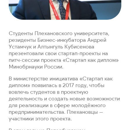
Студенты Плехановского университета,
резиденты Бизнес-инкубатора Андрей
Устамчук и Алтынгуль Кубисенова
презентовали свои стартап-проекты на
питч-сессии проекта «Стартап как диплом»
Минобрнауки России.
В министерстве инициатива «Стартап как
диплом» появилась в 2017 году, чтобы
вовлечь студентов в проектную
деятельность и создать новые возможности
для реализации в сфере молодёжного
предпринимательства. Плехановцы —
участники этого проекта.