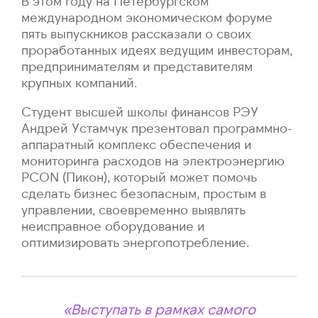
В этом году на Петербургском
международном экономическом форуме
пять выпускников рассказали о своих
проработанных идеях ведущим инвесторам,
предпринимателям и представителям
крупных компаний.
Студент высшей школы финансов РЭУ
Андрей Устамчук презентовал программно-
аппаратный комплекс обеспечения и
мониторинга расходов на электроэнергию
PCON (Пикон), который может помочь
сделать бизнес безопасным, простым в
управлении, своевременно выявлять
неисправное оборудование и
оптимизировать энергопотребление.
«Выступать в рамках самого