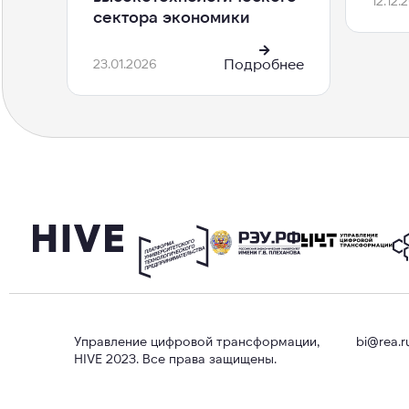
12.12.
сектора экономики
Подробнее
23.01.2026
Управление цифровой трансформации,
bi@rea.r
HIVE 2023. Все права защищены.