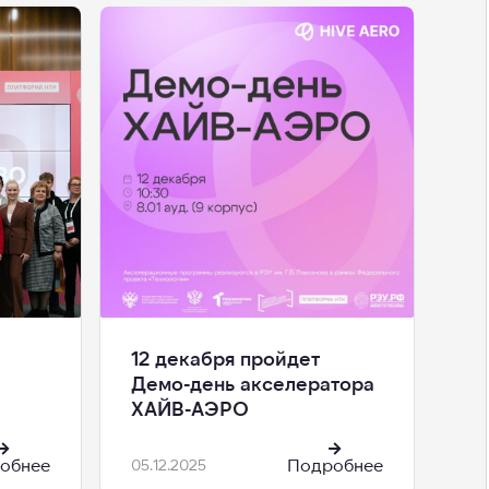
12 декабря пройдет
Демо-день акселератора
ХАЙВ-АЭРО
обнее
Подробнее
05.12.2025