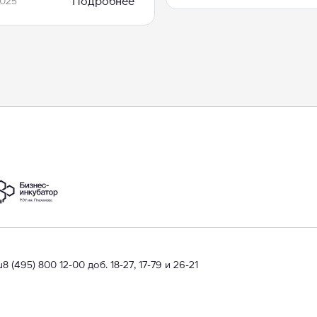
Подробнее
2025
u
8 (495) 800 12-00 доб. 18-27, 17-79 и 26-21