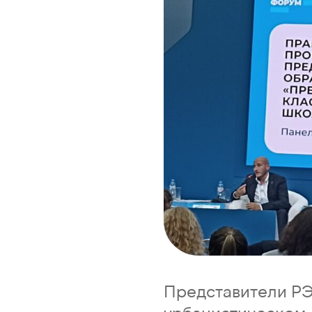
Представители РЭ