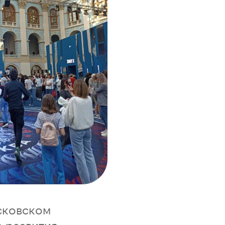
сковском