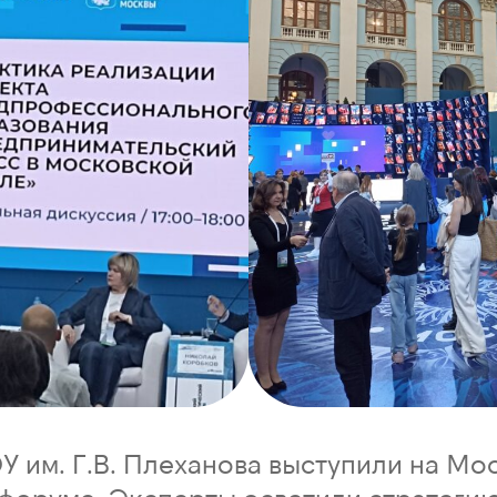
У им. Г.В. Плеханова выступили на Мо